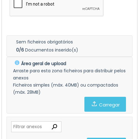
Sem ficheiros obrigatórios
0/6
Documentos inserido(s)
Área geral de upload
Arraste para esta zona ficheiros para distribuir pelos
anexos
Ficheiros simples (máx. 40MB) ou compactados
(máx. 28MB)
Carregar