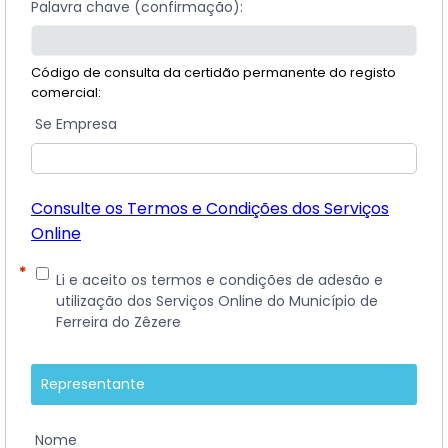
Palavra chave (confirmação):
Código de consulta da certidão permanente do registo
comercial:
Se Empresa
Consulte os Termos e Condições dos Serviços
Online
*
Li e aceito os termos e condições de adesão e
utilização dos Serviços Online do Município de
Ferreira do Zêzere
Representante
Nome