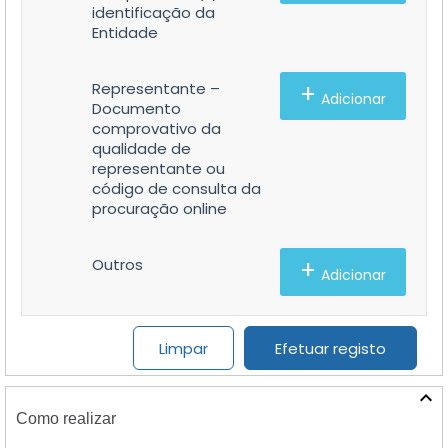
identificação da
Entidade
+
Representante –
Adicionar
Documento
comprovativo da
qualidade de
representante ou
código de consulta da
procuração online
+
Outros
Adicionar
Como realizar