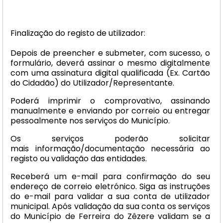
Finalização do registo de utilizador:
Depois de preencher e submeter, com sucesso, o
formulário, deverá assinar o mesmo digitalmente
com uma assinatura digital qualificada (Ex. Cartão
do Cidadão) do Utilizador/Representante.
Poderá imprimir o comprovativo, assinando
manualmente e enviando por correio ou entregar
pessoalmente nos serviços do Município.
Os serviços poderão solicitar
mais informação/documentação necessária ao
registo ou validação das entidades.
Receberá um e-mail para confirmação do seu
endereço de correio eletrónico. Siga as instruções
do e-mail para validar a sua conta de utilizador
municipal. Após validação da sua conta os serviços
do Município de Ferreira do Zêzere validam se a