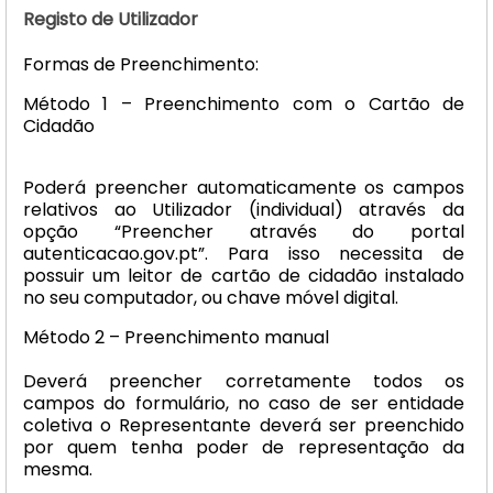
Registo de Utilizador
Formas de Preenchimento:
Método 1 – Preenchimento com o Cartão de
Cidadão
Poderá preencher automaticamente os campos
relativos ao Utilizador (individual) através da
opção “Preencher através do portal
autenticacao.gov.pt”. Para isso necessita de
possuir um leitor de cartão de cidadão instalado
no seu computador, ou chave móvel digital.
Método 2 – Preenchimento manual
Deverá preencher corretamente todos os
campos do formulário, no caso de ser entidade
coletiva o Representante deverá ser preenchido
por quem tenha poder de representação da
mesma.