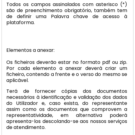
Todos os campos assinalados com asterisco (*)
são de preenchimento obrigatório, também tem
de definir uma Palavra chave de acesso à
plataforma.
Elementos a anexar:
Os ficheiros deverão estar no formato pdf ou zip.
Por cada elemento a anexar deverá criar um
ficheiro, contendo a frente e o verso do mesmo se
aplicável.
Terá de fornecer cópias dos documentos
necessários à identificação e validação dos dados
do Utilizador e, caso exista, do representante
assim como os documentos que comprovem a
representatividade, em alternativa poderá
apresenta-los descolando-se aos nossos serviços
de atendimento.