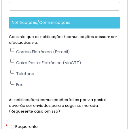
Notificações/Comunicações
Consinto que as notificações/comunicações possam ser
efectuadas via:
Correio Eletrónico (E-mail)
Caixa Postal Eletrónica (ViaCTT)
Telefone
Fax
As notificações/comunicações feitas por via postal
deverão ser enviadas para a seguinte morada:
(Requerente caso omisso)
*
Requerente