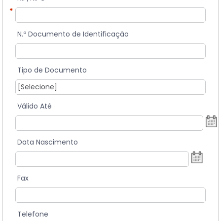
*
N.º Documento de Identificação
Tipo de Documento
Válido Até
Data Nascimento
Fax
Telefone