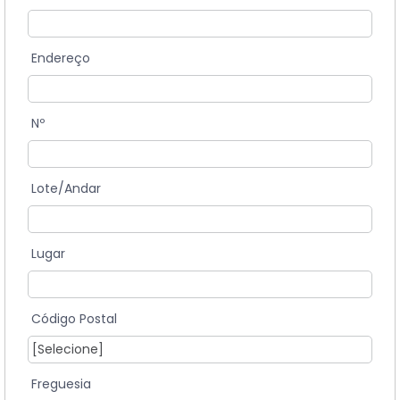
Endereço
Nº
Lote/Andar
Lugar
Código Postal
Freguesia