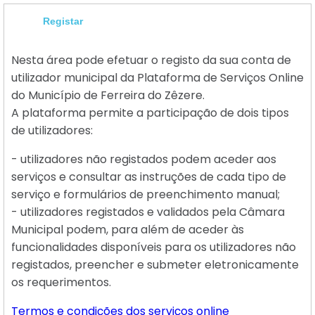
Registar
Nesta área pode efetuar o registo da sua conta de
utilizador municipal da Plataforma de Serviços Online
do Município de Ferreira do Zêzere.
A plataforma permite a participação de dois tipos
de utilizadores:
- utilizadores não registados podem aceder aos
serviços e consultar as instruções de cada tipo de
serviço e formulários de preenchimento manual;
- utilizadores registados e validados pela Câmara
Municipal podem, para além de aceder às
funcionalidades disponíveis para os utilizadores não
registados, preencher e submeter eletronicamente
os requerimentos.
Termos e condições dos serviços online