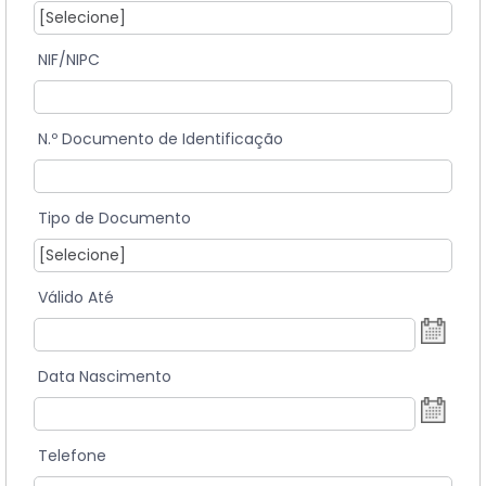
NIF/NIPC
N.º Documento de Identificação
Tipo de Documento
Válido Até
Data Nascimento
Telefone