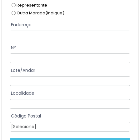
Representante
Outra Morada(Indique)
Endereço
Nº
Lote/Andar
Localidade
Código Postal