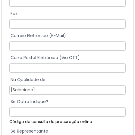
Fax
Correio Eletrónico (E-Mail)
Caixa Postal Eletrónica (Via CTT)
Na Qualidade de
Se Outro Indique?
Código de consulta da procuração online:
Se Representante